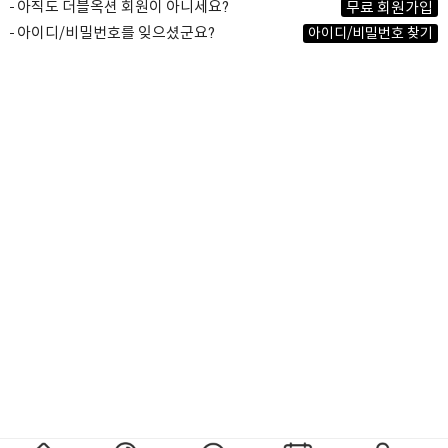
아직도 더블옥션 회원이 아니세요?
무료 회원가입
아이디/비밀번호를 잊으셨군요?
아이디/비밀번호 찾기